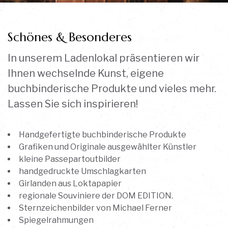
Schönes & Besonderes
In unserem Ladenlokal präsentieren wir
Ihnen wechselnde Kunst, eigene
buchbinderische Produkte und vieles mehr.
Lassen Sie sich inspirieren!
Handgefertigte buchbinderische Produkte
Grafiken und Originale ausgewählter Künstler
kleine Passepartoutbilder
handgedruckte Umschlagkarten
Girlanden aus Loktapapier
regionale Souviniere der DOM EDITION.
Sternzeichenbilder von Michael Ferner
Spiegelrahmungen