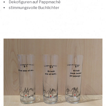
Dekofiguren auf Pappmaché
stimmungsvolle Buchlichter