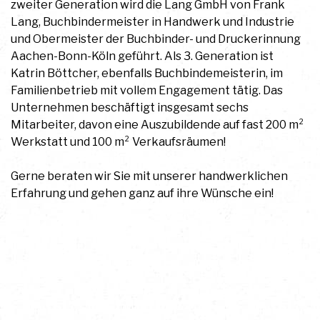
zweiter Generation wird die Lang GmbH von Frank
Lang, Buchbindermeister in Handwerk und Industrie
und Obermeister der Buchbinder- und Druckerinnung
Aachen-Bonn-Köln geführt. Als 3. Generation ist
Katrin Böttcher, ebenfalls Buchbindemeisterin, im
Familienbetrieb mit vollem Engagement tätig. Das
Unternehmen beschäftigt insgesamt sechs
Mitarbeiter, davon eine Auszubildende auf fast 200 m²
Werkstatt und 100 m² Verkaufsräumen!
Gerne beraten wir Sie mit unserer handwerklichen
Erfahrung und gehen ganz auf ihre Wünsche ein!