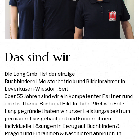
Das sind wir
Die Lang GmbH ist der einzige
Buchbinderei-Meisterbetrieb und Bildeinrahmer in
Leverkusen-Wiesdorf. Seit
über 55 Jahren sind wir ein kompetenter Partner rund
um das Thema Buch und Bild. Im Jahr 1964 von Fritz
Lang gegründet haben wir unser Leistungsspektrum
permanent ausgebaut und und können ihnen
individuelle Lösungen in Bezug auf Buchbinden &
Prägen und Einrahmen & Kaschieren anbieten. In